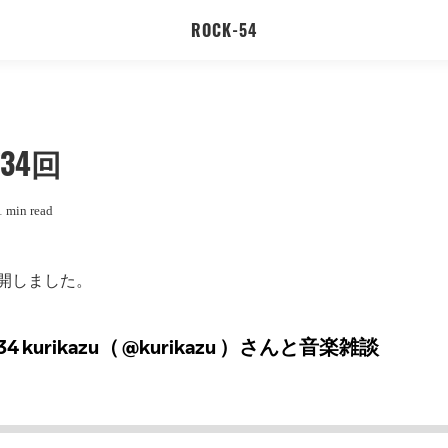
ROCK-54
第34回
1 min read
公開しました。